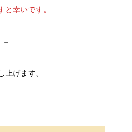
すと幸いです。
－－
し上げます。