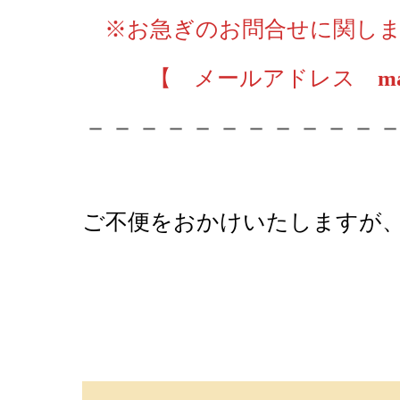
※お急ぎのお問合せに関し
【 メールアドレス
ma
－－－－－－－－－－－
ご不便をおかけいたしますが