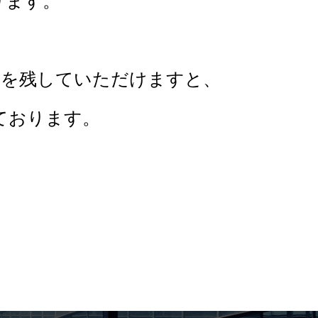
ます。
を残していただけますと、
おります。