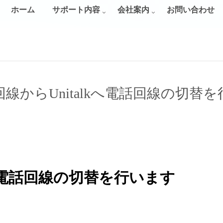
ホーム
サポート内容
会社案内
お問い合わせ
線からUnitalkへ電話回線の切替
kへ電話回線の切替を行います