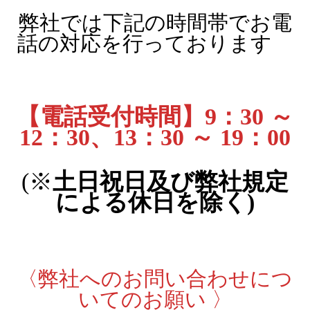
弊社では下記の時間帯でお電
話の対応を行っております
【電話受付時間】9：30 ～
12：30、13：30 ～ 19：00
(※
土日祝日及び弊社規定
による休日を除く)
〈弊社へのお問い合わせにつ
いてのお願い 〉