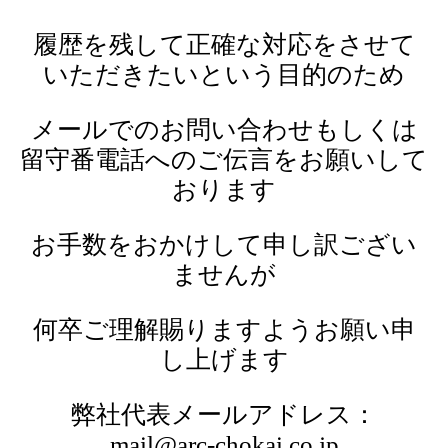
履歴を残して正確な対応をさせて
いただきたいという目的のため
メールでのお問い合わせもしくは
留守番電話へのご伝言をお願いして
おります
お手数をおかけして申し訳ござい
ませんが
何卒ご理解賜りますようお願い申
し上げます
弊社代表メールアドレス：
mail@arc-chokai.co.jp