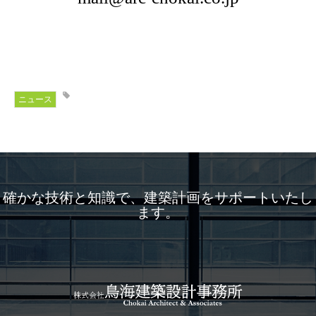
ニュース
確かな技術と知識で、建築計画をサポートいたし
ます。