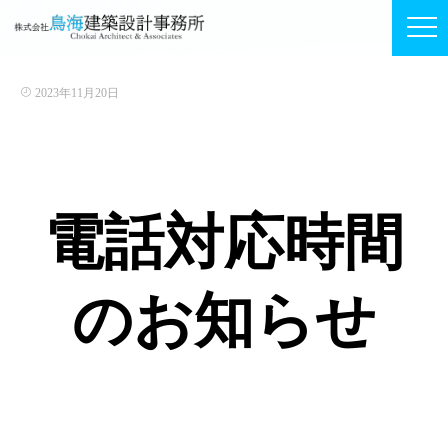
2023年11月20日
電話対応時間
のお知らせ