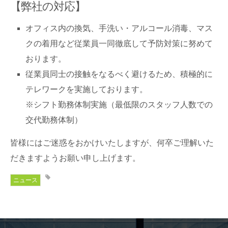
【弊社の対応】
オフィス内の換気、手洗い・アルコール消毒、マス
クの着用など従業員一同徹底して予防対策に努めて
おります。
従業員同士の接触をなるべく避けるため、積極的に
テレワークを実施しております。
※シフト勤務体制実施（最低限のスタッフ人数での
交代勤務体制）
皆様にはご迷惑をおかけいたしますが、何卒ご理解いた
だきますようお願い申し上げます。
ニュース