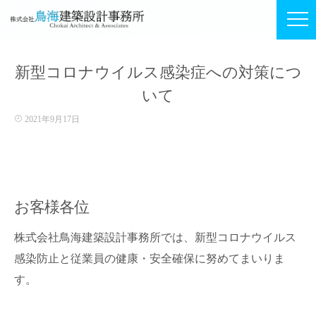
新型コロナウイルス感染症への対策につ
いて
2021年9月17日
お客様各位
株式会社鳥海建築設計事務所では、新型コロナウイルス
感染防止と従業員の健康・安全確保に努めてまいりま
す。