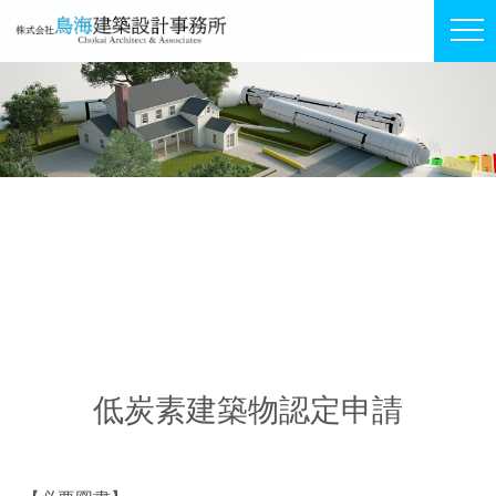
低炭素建築物認定申請